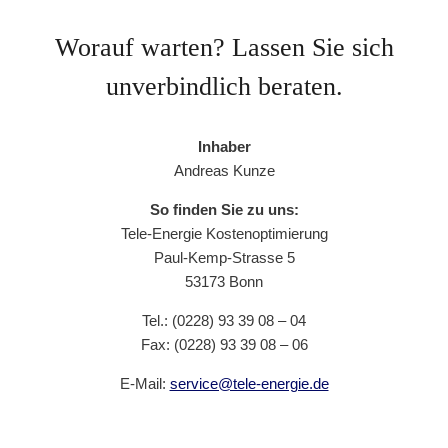
Worauf warten? Lassen Sie sich
unverbindlich beraten.
Inhaber
Andreas Kunze
So finden Sie zu uns:
Tele-Energie Kostenoptimierung
Paul-Kemp-Strasse 5
53173 Bonn
Tel.: (0228) 93 39 08 – 04
Fax: (0228) 93 39 08 – 06
E-Mail:
service@tele-energie.de