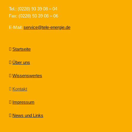
Tel.: (0228) 93 39 08 – 04
Fax: (0228) 93 39 08 – 06
E-Mail:
service@tele-energie.de
Startseite
Über uns
Wissenswertes
Kontakt
Impressum
News und Links