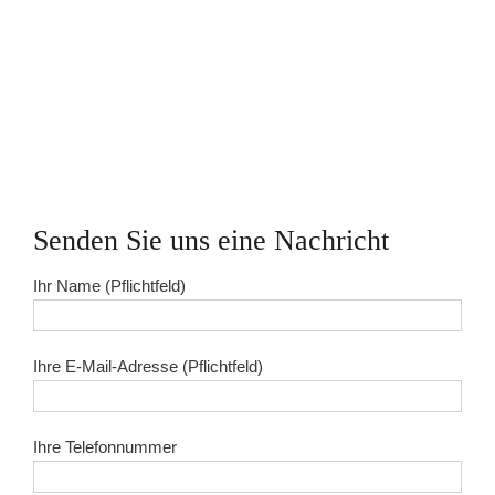
Senden Sie uns eine Nachricht
Ihr Name (Pflichtfeld)
Ihre E-Mail-Adresse (Pflichtfeld)
Ihre Telefonnummer