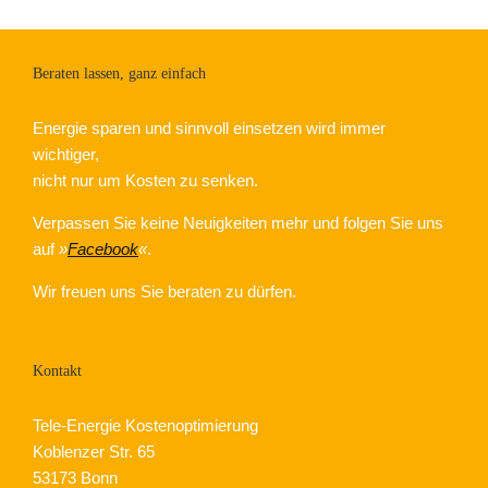
Beraten lassen, ganz einfach
Energie sparen und sinnvoll einsetzen wird immer
wichtiger,
nicht nur um Kosten zu senken.
Verpassen Sie keine Neuigkeiten mehr und folgen Sie uns
auf
»
Facebook
«
.
Wir freuen uns Sie beraten zu dürfen.
Kontakt
Tele-Energie Kostenoptimierung
Koblenzer Str. 65
53173 Bonn