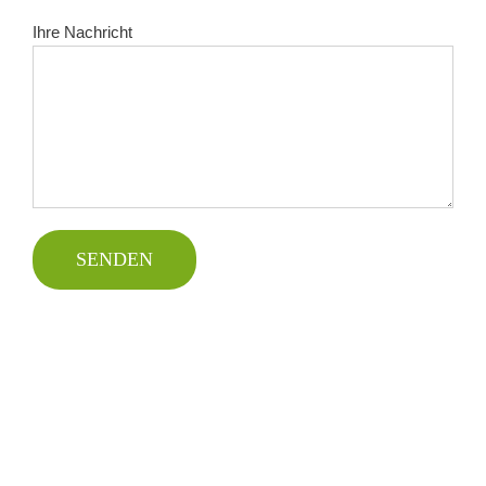
Ihre Nachricht