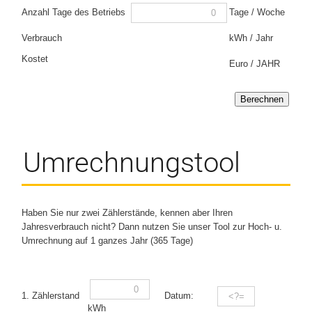
Tage / Woche
Anzahl Tage des Betriebs
kWh / Jahr
Verbrauch
Kostet
Euro / JAHR
Berechnen
Umrechnungstool
Haben Sie nur zwei Zählerstände, kennen aber Ihren
Jahresverbrauch nicht? Dann nutzen Sie unser Tool zur Hoch- u.
Umrechnung auf 1 ganzes Jahr (365 Tage)
1. Zählerstand
Datum:
kWh