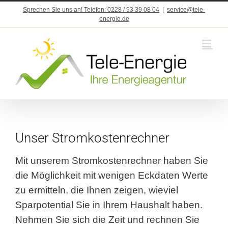
Zum
Sprechen Sie uns an! Telefon: 0228 / 93 39 08 04
|
service@tele-
Inhalt
energie.de
springen
Unser Stromkostenrechner
Mit unserem Stromkostenrechner haben Sie
die Möglichkeit mit wenigen Eckdaten Werte
zu ermitteln, die Ihnen zeigen, wieviel
Sparpotential Sie in Ihrem Haushalt haben.
Nehmen Sie sich die Zeit und rechnen Sie