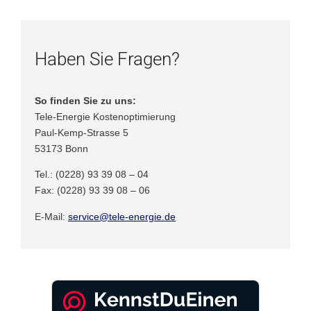
Haben Sie Fragen?
So finden Sie zu uns:
Tele-Energie Kostenoptimierung
Paul-Kemp-Strasse 5
53173 Bonn
Tel.: (0228) 93 39 08 – 04
Fax: (0228) 93 39 08 – 06
E-Mail:
service@tele-energie.de