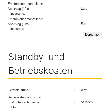
Empfohlener monatlicher
Euro
Abschlag (12x)
mindestens:
Empfohlener monatlicher
Euro
Abschlag (11x)
mindestens:
Berechnen
Standby- und
Betriebskosten
Watt
Geräteleistung
Betriebsstunden pro Tag
Stunden
(6 Minuten entsprechen
0.1 h)