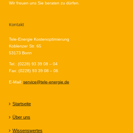
Wir freuen uns Sie beraten zu dürfen.
Kontakt
Tele-Energie Kostenoptimierung
Koblenzer Str. 65
53173 Bonn
Tel.: (0228) 93 39 08 – 04
Fax: (0228) 93 39 08 – 06
E-Mail:
service@tele-energie.de
Startseite
Über uns
Wissenswertes